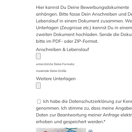
Hier kannst Du Deine Bewerbungsdokumente
anhängen. Bitte fasse Dein Anschreiben und D
Lebenslauf in einem Dokument zusammen. Wei
Unterlagen (Zeugnisse etc.) kannst Du in einem
zweiten Dokument hochladen. Sende die Dok
bitte im PDF- oder ZIP-Format.
Anschreiben & Lebenslauf
unterstützte Datei-Formate:
maximale Datei-Größe
Weitere Unterlagen
Ich habe die Datenschutzerklärung zur Ken
genommen. Ich stimme zu, dass meine Angabe
Daten zur Beantwortung meiner Anfrage elektr
erhoben und gespeichert werden.
*