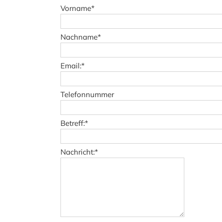
Vorname
*
Nachname
*
Email:
*
Telefonnummer
Betreff:
*
Nachricht:
*