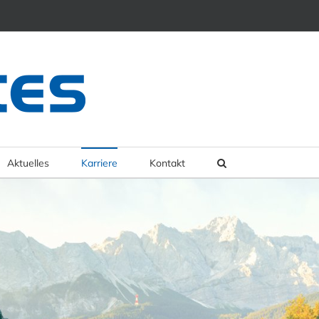
Aktuelles
Karriere
Kontakt