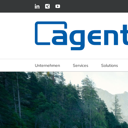
Unternehmen
Services
Solutions