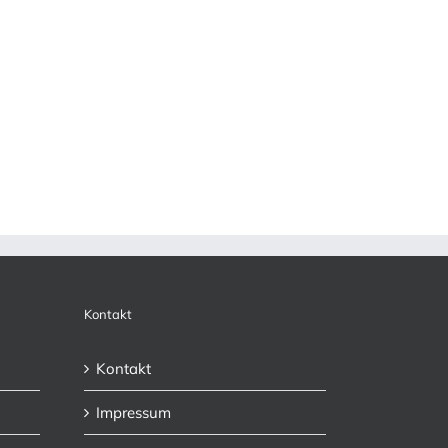
Kontakt
Kontakt
Impressum