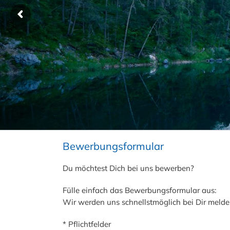
Bewerbungsformular
Du möchtest Dich bei uns bewerben?
Fülle einfach das Bewerbungsformular aus:
Wir werden uns schnellstmöglich bei Dir melde
*
Pflichtfelder