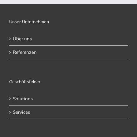
Unser Unternehmen
Über uns
Referenzen
Geschäftsfelder
Solutions
Services