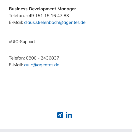
Business Development Manager
Telefon: +49 151 15 16 47 83
E-Mail:
claus.stielenbach@agentes.de
aUIC-Support
Telefon: 0800 - 2436837
E-Mail:
auic@agentes.de