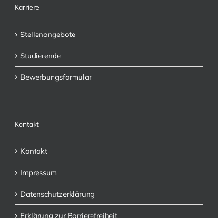
Karriere
Stellenangebote
Studierende
Bewerbungsformular
Kontakt
Kontakt
Impressum
Datenschutzerklärung
Erklärung zur Barrierefreiheit