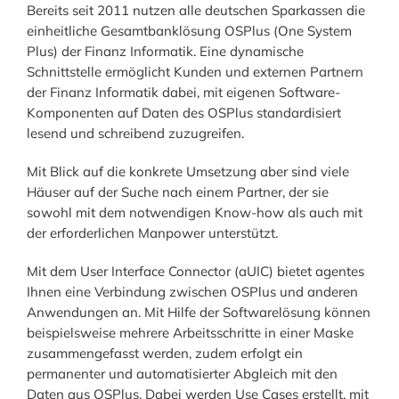
Bereits seit 2011 nutzen alle deutschen Sparkassen die
einheitliche Gesamtbanklösung OSPlus (One System
Plus) der Finanz Informatik. Eine dynamische
Schnittstelle ermöglicht Kunden und externen Partnern
der Finanz Informatik dabei, mit eigenen Software-
Komponenten auf Daten des OSPlus standardisiert
lesend und schreibend zuzugreifen.
Mit Blick auf die konkrete Umsetzung aber sind viele
Häuser auf der Suche nach einem Partner, der sie
sowohl mit dem notwendigen Know-how als auch mit
der erforderlichen Manpower unterstützt.
Mit dem User Interface Connector (aUIC) bietet agentes
Ihnen eine Verbindung zwischen OSPlus und anderen
Anwendungen an. Mit Hilfe der Softwarelösung können
beispielsweise mehrere Arbeitsschritte in einer Maske
zusammengefasst werden, zudem erfolgt ein
permanenter und automatisierter Abgleich mit den
Daten aus OSPlus. Dabei werden Use Cases erstellt, mit