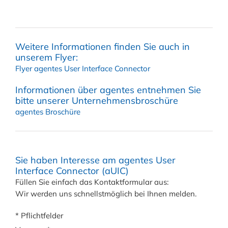
Weitere Informationen finden Sie auch in
unserem Flyer:
Flyer agentes User Interface Connector
Informationen über agentes entnehmen Sie
bitte unserer Unternehmensbroschüre
agentes Broschüre
Sie haben Interesse am agentes User
Interface Connector (aUIC)
Füllen Sie einfach das Kontaktformular aus:
Wir werden uns schnellstmöglich bei Ihnen melden.
*
Pflichtfelder