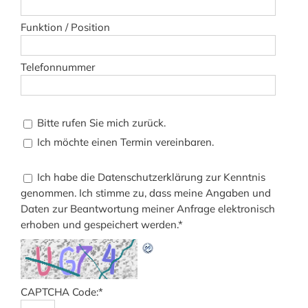
Funktion / Position
Telefonnummer
Bitte rufen Sie mich zurück.
Ich möchte einen Termin vereinbaren.
Ich habe die Datenschutzerklärung zur Kenntnis
genommen. Ich stimme zu, dass meine Angaben und
Daten zur Beantwortung meiner Anfrage elektronisch
erhoben und gespeichert werden.
*
CAPTCHA Code:
*