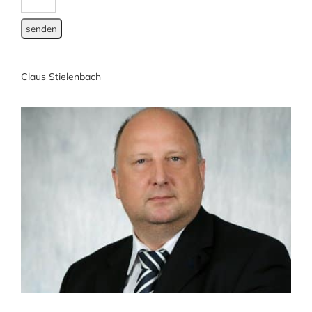
Claus Stielenbach