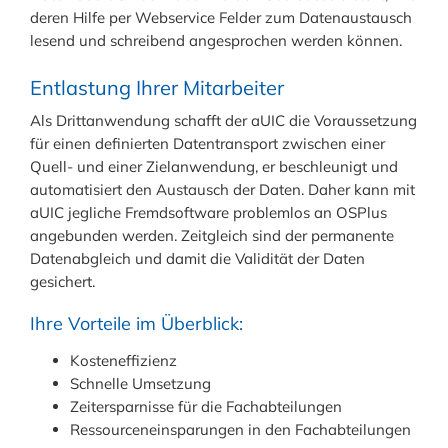
deren Hilfe per Webservice Felder zum Datenaustausch
lesend und schreibend angesprochen werden können.
Entlastung Ihrer Mitarbeiter
Als Drittanwendung schafft der aUIC die Voraussetzung
für einen definierten Datentransport zwischen einer
Quell- und einer Zielanwendung, er beschleunigt und
automatisiert den Austausch der Daten. Daher kann mit
aUIC jegliche Fremdsoftware problemlos an OSPlus
angebunden werden. Zeitgleich sind der permanente
Datenabgleich und damit die Validität der Daten
gesichert.
Ihre Vorteile im Überblick:
Kosteneffizienz
Schnelle Umsetzung
Zeitersparnisse für die Fachabteilungen
Ressourceneinsparungen in den Fachabteilungen