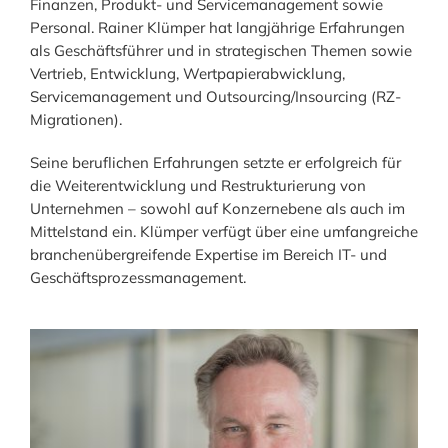
Finanzen, Produkt- und Servicemanagement sowie
Personal. Rainer Klümper hat langjährige Erfahrungen
als Geschäftsführer und in strategischen Themen sowie
Vertrieb, Entwicklung, Wertpapierabwicklung,
Servicemanagement und Outsourcing/Insourcing (RZ-
Migrationen).
Seine beruflichen Erfahrungen setzte er erfolgreich für
die Weiterentwicklung und Restrukturierung von
Unternehmen – sowohl auf Konzernebene als auch im
Mittelstand ein. Klümper verfügt über eine umfangreiche
branchenübergreifende Expertise im Bereich IT- und
Geschäftsprozessmanagement.