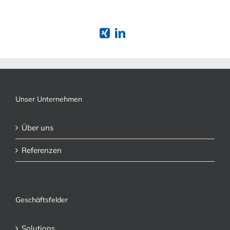
Unser Unternehmen
Über uns
Referenzen
Geschäftsfelder
Solutions