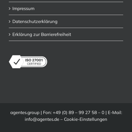
Impressum
Datenschutzerklärung
Erklärung zur Barrierefreiheit
agentes.group | Fon: +49 (0) 89 – 99 27 58 – 0 | E-Mail:
info@agentes.de
–
Cookie-Einstellungen