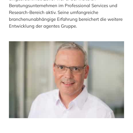
Beratungsunternehmen im Professional Services und
Research-Bereich aktiv. Seine umfangreiche
branchenunabhängige Erfahrung bereichert die weitere
Entwicklung der agentes Gruppe.