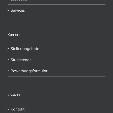
Services
Karriere
Stellenangebote
Studierende
Bewerbungsformular
Kontakt
Kontakt