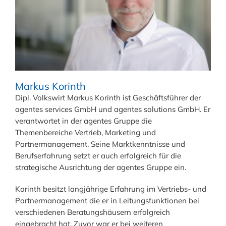
Markus Korinth
Dipl. Volkswirt Markus Korinth ist Geschäftsführer der
agentes services GmbH und agentes solutions GmbH. Er
verantwortet in der agentes Gruppe die
Themenbereiche Vertrieb, Marketing und
Partnermanagement. Seine Marktkenntnisse und
Berufserfahrung setzt er auch erfolgreich für die
strategische Ausrichtung der agentes Gruppe ein.
Korinth besitzt langjährige Erfahrung im Vertriebs- und
Partnermanagement die er in Leitungsfunktionen bei
verschiedenen Beratungshäusern erfolgreich
eingebracht hat. Zuvor war er bei weiteren