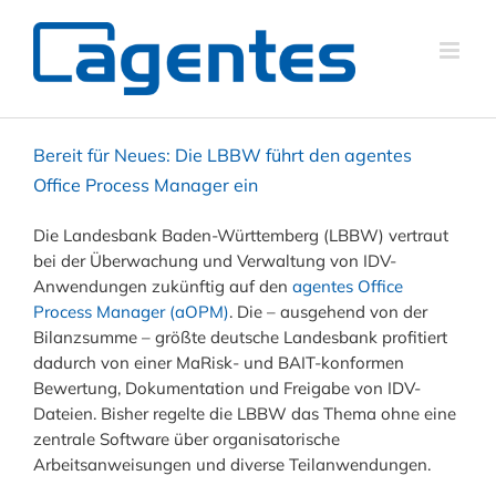
Bereit für Neues: Die LBBW führt den agentes
Office Process Manager ein
Die Landesbank Baden-Württemberg (LBBW) vertraut
bei der Überwachung und Verwaltung von IDV-
Anwendungen zukünftig auf den
agentes Office
Process Manager (aOPM)
. Die – ausgehend von der
Bilanzsumme – größte deutsche Landesbank profitiert
dadurch von einer MaRisk- und BAIT-konformen
Bewertung, Dokumentation und Freigabe von IDV-
Dateien. Bisher regelte die LBBW das Thema ohne eine
zentrale Software über organisatorische
Arbeitsanweisungen und diverse Teilanwendungen.