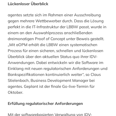
Lückenloser Überblick
agentes setzte sich im Rahmen einer Ausschreibung
gegen mehrere Wettbewerber durch. Dass die Lösung
perfekt in die IT-Infrastruktur der LBBW passt, wurde in
einem an den Auswahlprozess anschließenden
dreimonatigen Proof of Concept unter Beweis gestellt.
„Mit aOPM erhält die LBBW einen systematischen
Prozess für einen sicheren, schnellen und lückenlosen
Überblick über den aktuellen Status quo ihrer IDV-
Anwendungen. Dabei entwickeln wir die Software im
Einklang mit neuen regulatorischen Anforderungen und
Bankspezifikationen kontinuierlich weiter“, so Claus
Stielenbach, Business Development Manager bei
agentes. Geplant ist der finale Go-live-Termin für
Oktober.
Erfüllung regulatorischer Anforderungen
Mit der softwarebasierten Verwaltung von IDV-