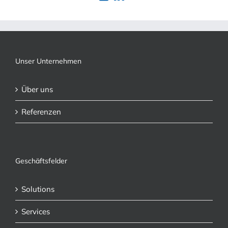
Unser Unternehmen
Über uns
Referenzen
Geschäftsfelder
Solutions
Services