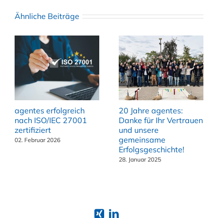
Ähnliche Beiträge
agentes erfolgreich
20 Jahre agentes:
nach ISO/IEC 27001
Danke für Ihr Vertrauen
zertifiziert
und unsere
gemeinsame
02. Februar 2026
Erfolgsgeschichte!
28. Januar 2025