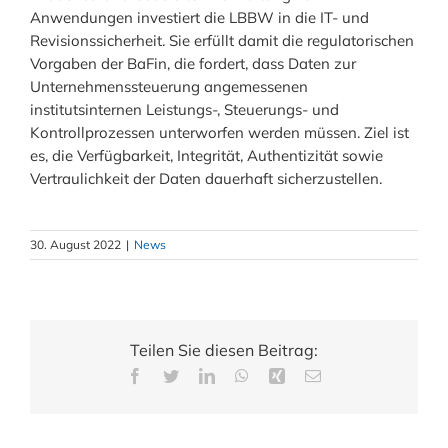
Anwendungen investiert die LBBW in die IT- und
Revisionssicherheit. Sie erfüllt damit die regulatorischen
Vorgaben der BaFin, die fordert, dass Daten zur
Unternehmenssteuerung angemessenen
institutsinternen Leistungs-, Steuerungs- und
Kontrollprozessen unterworfen werden müssen. Ziel ist
es, die Verfügbarkeit, Integrität, Authentizität sowie
Vertraulichkeit der Daten dauerhaft sicherzustellen.
30. August 2022
|
News
Teilen Sie diesen Beitrag: