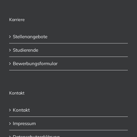
Karriere
Stellenangebote
Studierende
Bewerbungsformular
Kontakt
Kontakt
Impressum
Datenschutzerklärung