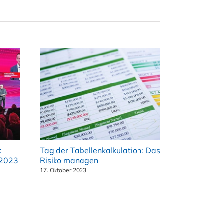
:
Tag der Tabellenkalkulation: Das
 2023
Risiko managen
17. Oktober 2023