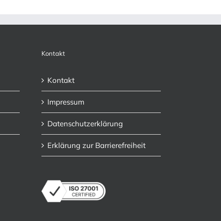
Kontakt
Kontakt
Impressum
Datenschutzerklärung
Erklärung zur Barrierefreiheit