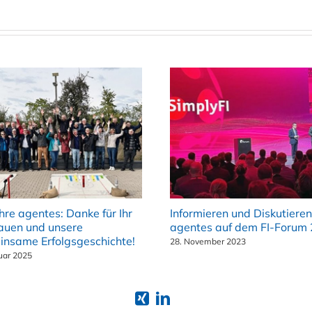
hre agentes: Danke für Ihr
Informieren und Diskutieren
auen und unsere
agentes auf dem FI-Forum
nsame Erfolgsgeschichte!
28. November 2023
uar 2025