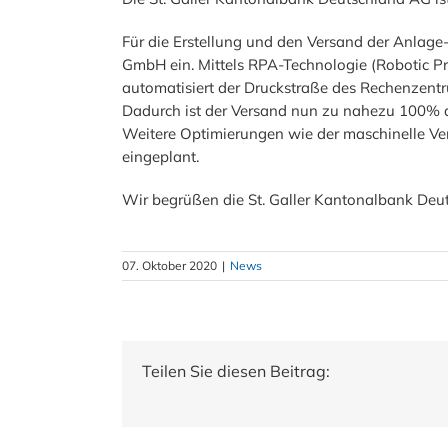
Für die Erstellung und den Versand der Anlage
GmbH ein. Mittels RPA-Technologie (Robotic P
automatisiert der Druckstraße des Rechenzentr
Dadurch ist der Versand nun zu nahezu 100% a
Weitere Optimierungen wie der maschinelle Ver
eingeplant.
Wir begrüßen die St. Galler Kantonalbank Deut
07. Oktober 2020
|
News
Teilen Sie diesen Beitrag: