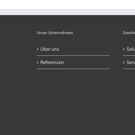
Unser Unternehmen
Geschä
Über uns
Sol
Referenzen
Serv