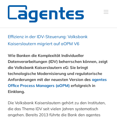
Effizienz in der IDV-Steuerung: Volksbank
Kaiserslautern migriert auf aOPM V6
Wie Banken die Komplexität Individueller
Datenverarbeitungen (IDV) beherrschen können, zeigt
die Volksbank Kaiserslautern eG: Sie bringt
technologische Modernisierung und regulatorische
Anforderungen mit der neuesten Version des
agentes
Office Process Managers (aOPM)
erfolgreich in
Einklang.
Die Volksbank Kaiserslautern gehört zu den Instituten,
die das Thema IDV seit vielen Jahren systematisch
angehen. Bereits 2013 führte die Bank den agentes