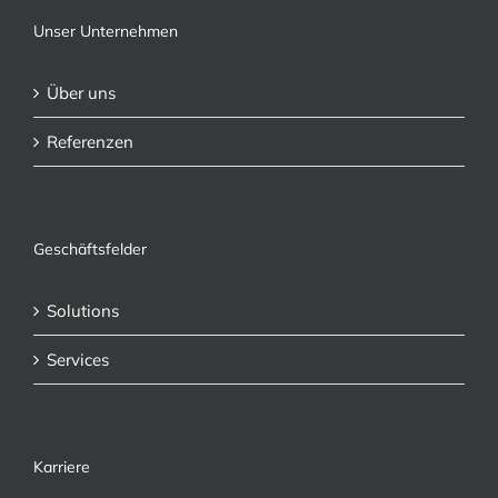
Unser Unternehmen
Über uns
Referenzen
Geschäftsfelder
Solutions
Services
Karriere