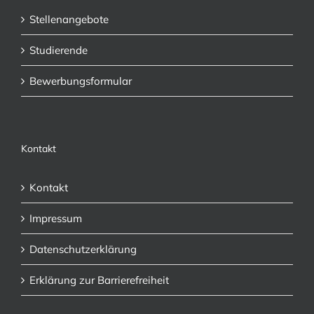
Stellenangebote
Studierende
Bewerbungsformular
Kontakt
Kontakt
Impressum
Datenschutzerklärung
Erklärung zur Barrierefreiheit