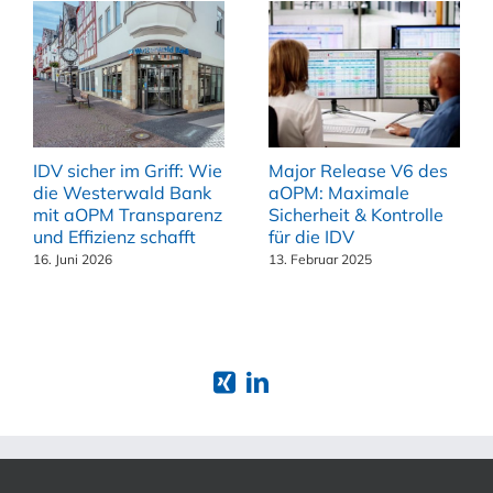
IDV sicher im Griff: Wie
Major Release V6 des
die Westerwald Bank
aOPM: Maximale
mit aOPM Transparenz
Sicherheit & Kontrolle
und Effizienz schafft
für die IDV
16. Juni 2026
13. Februar 2025