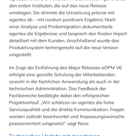
den ersten Instituten, die auf das neue Release
umstiegen. Sie stimmte die Umsetzung präzise mit
agentes ab – mit rundum positivem Ergebnis: Nach
einer Analyse und Probemigration dokumentierte
agentes die Ergebnisse und besprach den finalen Import
detailliert mit dem Kunden. Anschließend wurde das
Produktivsystem termingerecht auf die neue Version
umgestellt.
Im Zuge der Einführung des Major Releases aOPM V6
erfolgte eine gezielte Schulung der Mitarbeitenden,
sowohl in der fachlichen Anwendung als auch in der
technischen Administration. Das Feedback der
Fachbereiche bestätigte dabei den erfolgreichen
Projektverlauf. „Wir schätzen an agentes die hohe
Servicequalität und die direkte Kommunikation. Fragen
werden zeitnah beantwortet und Anpassungswünsche
praxisorientiert umgesetzt“, sagt Roos.