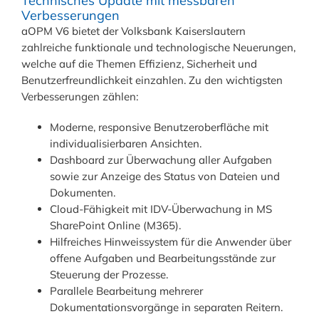
Technisches Update mit messbaren
Verbesserungen
aOPM V6 bietet der Volksbank Kaiserslautern
zahlreiche funktionale und technologische Neuerungen,
welche auf die Themen Effizienz, Sicherheit und
Benutzerfreundlichkeit einzahlen. Zu den wichtigsten
Verbesserungen zählen:
Moderne, responsive Benutzeroberfläche mit
individualisierbaren Ansichten.
Dashboard zur Überwachung aller Aufgaben
sowie zur Anzeige des Status von Dateien und
Dokumenten.
Cloud-Fähigkeit mit IDV-Überwachung in MS
SharePoint Online (M365).
Hilfreiches Hinweissystem für die Anwender über
offene Aufgaben und Bearbeitungsstände zur
Steuerung der Prozesse.
Parallele Bearbeitung mehrerer
Dokumentationsvorgänge in separaten Reitern.