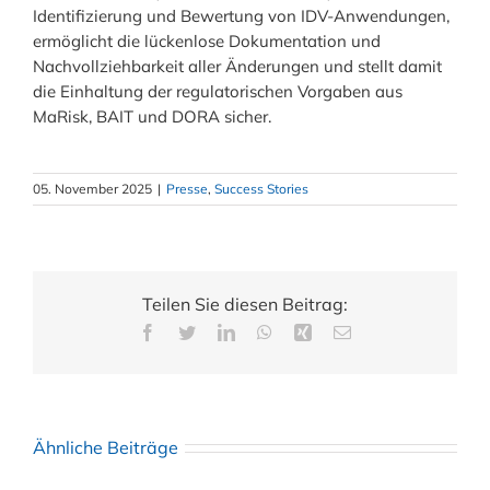
Identifizierung und Bewertung von IDV-Anwendungen,
ermöglicht die lückenlose Dokumentation und
Nachvollziehbarkeit aller Änderungen und stellt damit
die Einhaltung der regulatorischen Vorgaben aus
MaRisk, BAIT und DORA sicher.
05. November 2025
|
Presse
,
Success Stories
Teilen Sie diesen Beitrag:
Ähnliche Beiträge