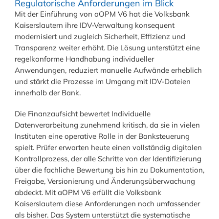
Regulatorische Anforderungen im Blick
Mit der Einführung von aOPM V6 hat die Volksbank
Kaiserslautern ihre IDV-Verwaltung konsequent
modernisiert und zugleich Sicherheit, Effizienz und
Transparenz weiter erhöht. Die Lösung unterstützt eine
regelkonforme Handhabung individueller
Anwendungen, reduziert manuelle Aufwände erheblich
und stärkt die Prozesse im Umgang mit IDV-Dateien
innerhalb der Bank.
Die Finanzaufsicht bewertet Individuelle
Datenverarbeitung zunehmend kritisch, da sie in vielen
Instituten eine operative Rolle in der Banksteuerung
spielt. Prüfer erwarten heute einen vollständig digitalen
Kontrollprozess, der alle Schritte von der Identifizierung
über die fachliche Bewertung bis hin zu Dokumentation,
Freigabe, Versionierung und Änderungsüberwachung
abdeckt. Mit aOPM V6 erfüllt die Volksbank
Kaiserslautern diese Anforderungen noch umfassender
als bisher. Das System unterstützt die systematische