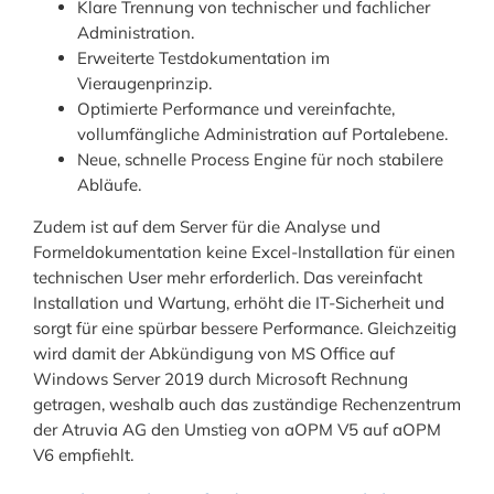
Klare Trennung von technischer und fachlicher
Administration.
Erweiterte Testdokumentation im
Vieraugenprinzip.
Optimierte Performance und vereinfachte,
vollumfängliche Administration auf Portalebene.
Neue, schnelle Process Engine für noch stabilere
Abläufe.
Zudem ist auf dem Server für die Analyse und
Formeldokumentation keine Excel-Installation für einen
technischen User mehr erforderlich. Das vereinfacht
Installation und Wartung, erhöht die IT-Sicherheit und
sorgt für eine spürbar bessere Performance. Gleichzeitig
wird damit der Abkündigung von MS Office auf
Windows Server 2019 durch Microsoft Rechnung
getragen, weshalb auch das zuständige Rechenzentrum
der Atruvia AG den Umstieg von aOPM V5 auf aOPM
V6 empfiehlt.