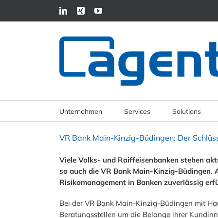
Unternehmen
Services
Solutions
VR Bank Main-Kinzig-Büdingen: Der Schlüsse
Viele Volks- und Raiffeisenbanken stehen ak
so auch die VR Bank Main-Kinzig-Büdingen. A
Risikomanagement in Banken zuverlässig erfül
Bei der VR Bank Main-Kinzig-Büdingen mit Hau
Beratungsstellen um die Belange ihrer Kundinn