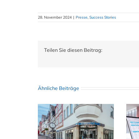
28. November 2024
|
Presse
,
Success Stories
Teilen Sie diesen Beitrag:
Ähnliche Beiträge